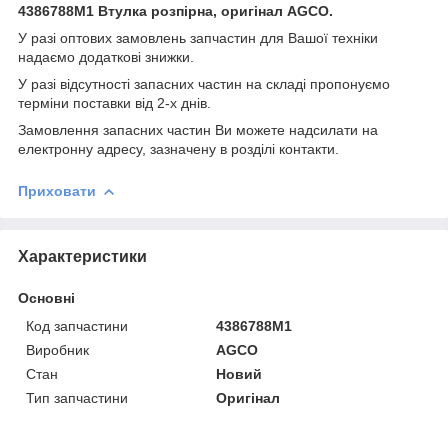
4386788M1 Втулка розпірна, оригінал AGCO.
У разі оптових замовлень запчастин для Вашої техніки
надаємо додаткові знижки.
У разі відсутності запасних частин на складі пропонуємо
терміни поставки від 2-х днів.
Замовлення запасних частин Ви можете надсилати на
електронну адресу, зазначену в розділі контакти.
Приховати
Характеристики
Основні
Код запчастини
4386788M1
Виробник
AGCO
Стан
Новий
Тип запчастини
Оригінал