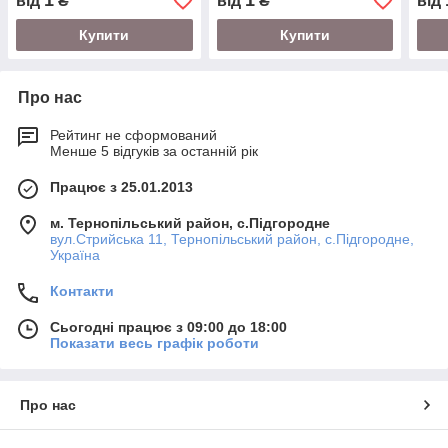
1
1
від
₴
від
₴
від
Купити
Купити
Про нас
Рейтинг не сформований
Менше 5 відгуків за останній рік
Працює з 25.01.2013
м. Тернопільський район, с.Підгородне
вул.Стрийська 11, Тернопільський район, с.Підгородне,
Україна
Контакти
Сьогодні працює з 09:00 до 18:00
Показати весь графік роботи
Про нас