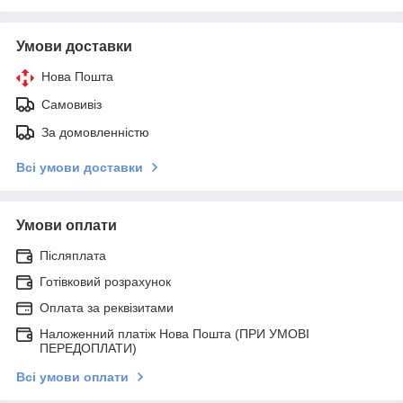
Умови доставки
Нова Пошта
Самовивіз
За домовленністю
Всі умови доставки
Умови оплати
Післяплата
Готівковий розрахунок
Оплата за реквізитами
Наложенний платіж Нова Пошта (ПРИ УМОВІ
ПЕРЕДОПЛАТИ)
Всі умови оплати