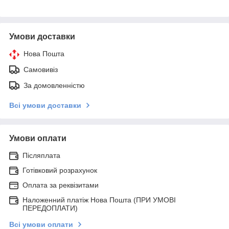
Умови доставки
Нова Пошта
Самовивіз
За домовленністю
Всі умови доставки
Умови оплати
Післяплата
Готівковий розрахунок
Оплата за реквізитами
Наложенний платіж Нова Пошта (ПРИ УМОВІ
ПЕРЕДОПЛАТИ)
Всі умови оплати