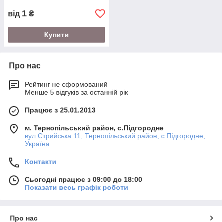
1
від
₴
Купити
Про нас
Рейтинг не сформований
Менше 5 відгуків за останній рік
Працює з 25.01.2013
м. Тернопільський район, с.Підгородне
вул.Стрийська 11, Тернопільський район, с.Підгородне,
Україна
Контакти
Сьогодні працює з 09:00 до 18:00
Показати весь графік роботи
Про нас