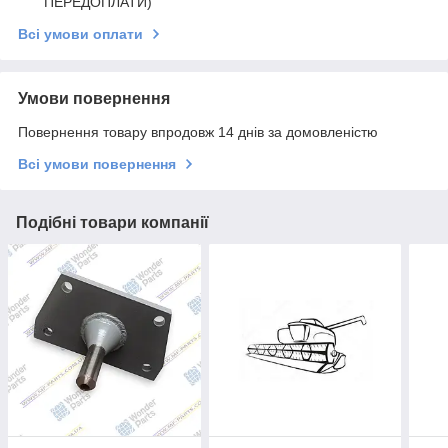
ПЕРЕДОПЛАТИ)
Всі умови оплати
Умови повернення
Повернення товару впродовж 14 днів за домовленістю
Всі умови повернення
Подібні товари компанії