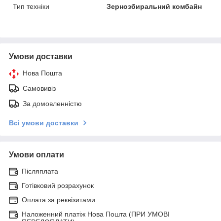
Тип техніки
Зернозбиральний комбайн
Умови доставки
Нова Пошта
Самовивіз
За домовленністю
Всі умови доставки
Умови оплати
Післяплата
Готівковий розрахунок
Оплата за реквізитами
Наложенний платіж Нова Пошта (ПРИ УМОВІ