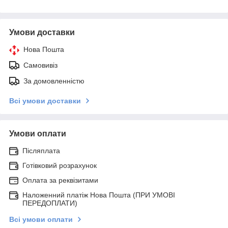
Умови доставки
Нова Пошта
Самовивіз
За домовленністю
Всі умови доставки
Умови оплати
Післяплата
Готівковий розрахунок
Оплата за реквізитами
Наложенний платіж Нова Пошта (ПРИ УМОВІ
ПЕРЕДОПЛАТИ)
Всі умови оплати