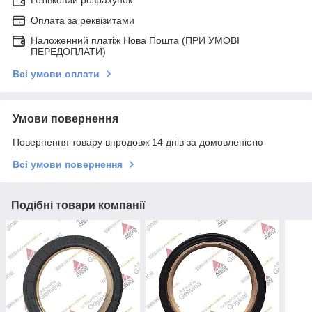
Оплата за реквізитами
Наложенний платіж Нова Пошта (ПРИ УМОВІ
ПЕРЕДОПЛАТИ)
Всі умови оплати
Умови повернення
Повернення товару впродовж 14 днів за домовленістю
Всі умови повернення
Подібні товари компанії