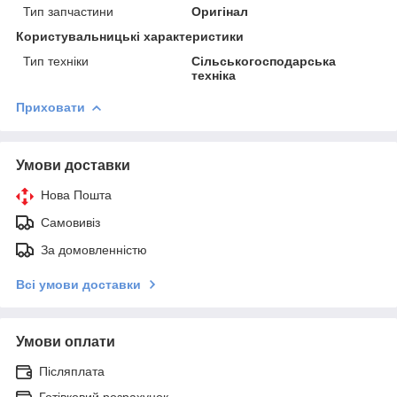
Тип запчастини
Оригінал
Користувальницькі характеристики
Тип техніки
Сільськогосподарська
техніка
Приховати
Умови доставки
Нова Пошта
Самовивіз
За домовленністю
Всі умови доставки
Умови оплати
Післяплата
Готівковий розрахунок