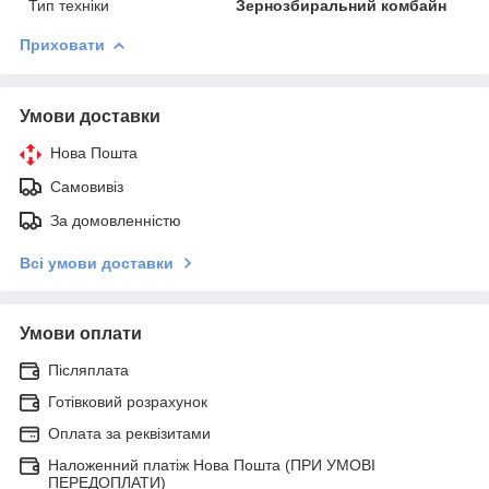
Тип техніки
Зернозбиральний комбайн
Приховати
Умови доставки
Нова Пошта
Самовивіз
За домовленністю
Всі умови доставки
Умови оплати
Післяплата
Готівковий розрахунок
Оплата за реквізитами
Наложенний платіж Нова Пошта (ПРИ УМОВІ
ПЕРЕДОПЛАТИ)