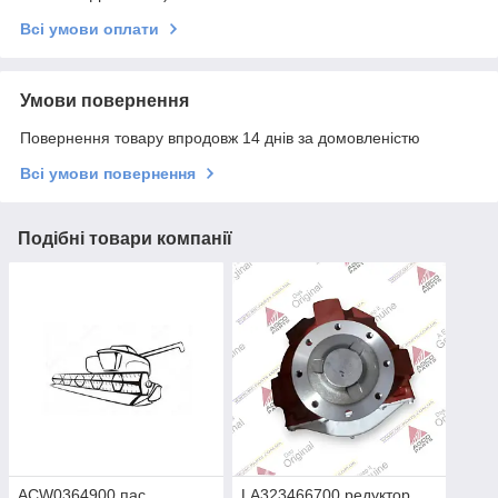
Всі умови оплати
Умови повернення
Повернення товару впродовж 14 днів за домовленістю
Всі умови повернення
Подібні товари компанії
ACW0364900 пас
LA323466700 редуктор