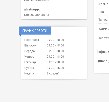
+38 067 354-35-13
Країна
Стан
+38 067 354-35-13
Тип за
КОРИ
ГРАФІК РОБОТИ
Тип тех
Понеділок
09:00
18:00
Вівторок
09:00
18:00
Інфор
Середа
09:00
18:00
Четвер
09:00
18:00
Ціна:
ві
Пʼятниця
09:00
18:00
Субота
09:00
15:00
Неділя
Вихідний