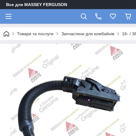
Все для MASSEY FERGUSON
Товари та послуги
Запчастини для комбайнів
16- / 