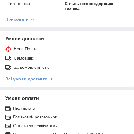
Тип техніки
Сільськогосподарська
техніка
Приховати
Умови доставки
Нова Пошта
Самовивіз
За домовленністю
Всі умови доставки
Умови оплати
Післяплата
Готівковий розрахунок
Оплата за реквізитами