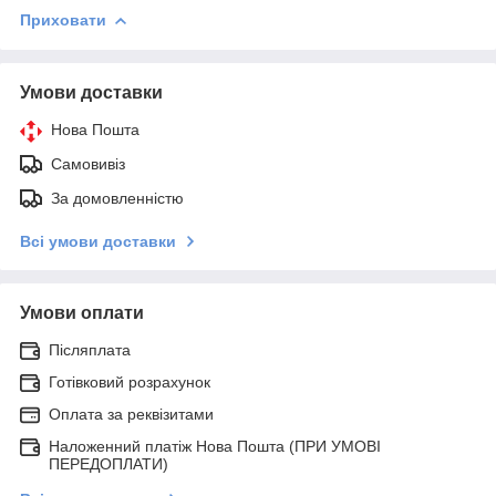
Приховати
Умови доставки
Нова Пошта
Самовивіз
За домовленністю
Всі умови доставки
Умови оплати
Післяплата
Готівковий розрахунок
Оплата за реквізитами
Наложенний платіж Нова Пошта (ПРИ УМОВІ
ПЕРЕДОПЛАТИ)