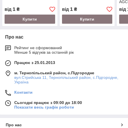
AGC
1
1
від
₴
від
₴
від
Купити
Купити
Про нас
Рейтинг не сформований
Менше 5 відгуків за останній рік
Працює з 25.01.2013
м. Тернопільський район, с.Підгородне
вул.Стрийська 11, Тернопільський район, с.Підгородне,
Україна
Контакти
Сьогодні працює з 09:00 до 18:00
Показати весь графік роботи
Про нас