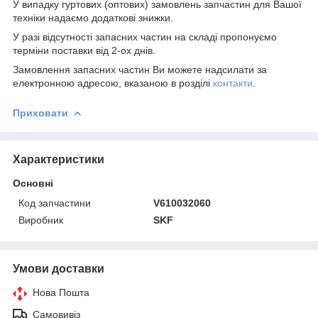
У випадку гуртових (оптових) замовлень запчастин для Вашої
техніки надаємо додаткові знижки.
У разі відсутності запасних частин на складі пропонуємо
терміни поставки від 2-ох днів.
Замовлення запасних частин Ви можете надсилати за
електронною адресою, вказаною в розділі
контакти
.
Приховати
Характеристики
Основні
Код запчастини
V610032060
Виробник
SKF
Умови доставки
Нова Пошта
Самовивіз