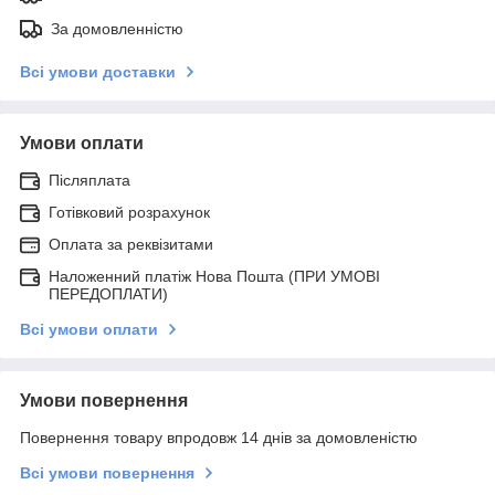
За домовленністю
Всі умови доставки
Умови оплати
Післяплата
Готівковий розрахунок
Оплата за реквізитами
Наложенний платіж Нова Пошта (ПРИ УМОВІ
ПЕРЕДОПЛАТИ)
Всі умови оплати
Умови повернення
Повернення товару впродовж 14 днів за домовленістю
Всі умови повернення