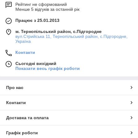
Рейтинг не сформований
Менше 5 відгуків за останній рік
Працює з 25.01.2013
м. Тернопільський район, с.Підгородне
вул.Стрийська 11, Тернопільський район, с.Підгородне,
Україна
Контакти
Сьогодні вихідний
Показати весь графік роботи
Про нас
Контакти
Доставка та оплата
Графік роботи