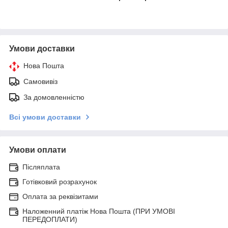
Умови доставки
Нова Пошта
Самовивіз
За домовленністю
Всі умови доставки
Умови оплати
Післяплата
Готівковий розрахунок
Оплата за реквізитами
Наложенний платіж Нова Пошта (ПРИ УМОВІ
ПЕРЕДОПЛАТИ)