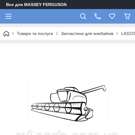
Все для MASSEY FERGUSON
Товари та послуги
Запчастини для комбайнів
LA3229