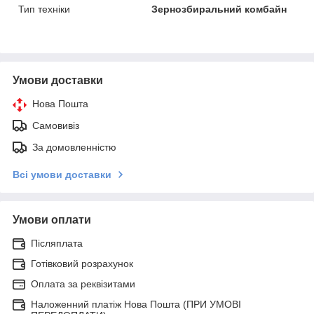
Тип техніки
Зернозбиральний комбайн
Умови доставки
Нова Пошта
Самовивіз
За домовленністю
Всі умови доставки
Умови оплати
Післяплата
Готівковий розрахунок
Оплата за реквізитами
Наложенний платіж Нова Пошта (ПРИ УМОВІ