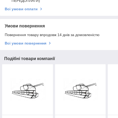
ПЕРЕДОПЛАТИ)
Всі умови оплати
Умови повернення
Повернення товару впродовж 14 днів за домовленістю
Всі умови повернення
Подібні товари компанії