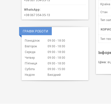
+38 067 354-35-13
Країна
Стан
+38 067 354-35-13
Тип за
КОРИ
ГРАФІК РОБОТИ
Тип тех
Понеділок
09:00
18:00
Вівторок
09:00
18:00
Інфор
Середа
09:00
18:00
Четвер
09:00
18:00
Ціна:
ві
Пʼятниця
09:00
18:00
Субота
09:00
15:00
Неділя
Вихідний