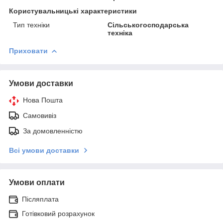
Користувальницькі характеристики
Тип техніки
Сільськогосподарська
техніка
Приховати
Умови доставки
Нова Пошта
Самовивіз
За домовленністю
Всі умови доставки
Умови оплати
Післяплата
Готівковий розрахунок