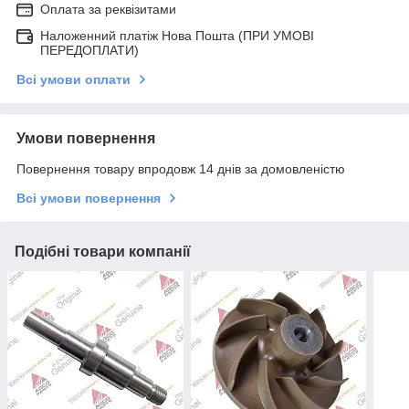
Оплата за реквізитами
Наложенний платіж Нова Пошта (ПРИ УМОВІ
ПЕРЕДОПЛАТИ)
Всі умови оплати
Умови повернення
Повернення товару впродовж 14 днів за домовленістю
Всі умови повернення
Подібні товари компанії