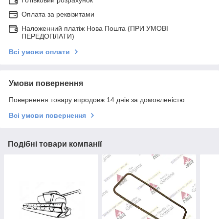
Оплата за реквізитами
Наложенний платіж Нова Пошта (ПРИ УМОВІ
ПЕРЕДОПЛАТИ)
Всі умови оплати
Умови повернення
Повернення товару впродовж 14 днів за домовленістю
Всі умови повернення
Подібні товари компанії