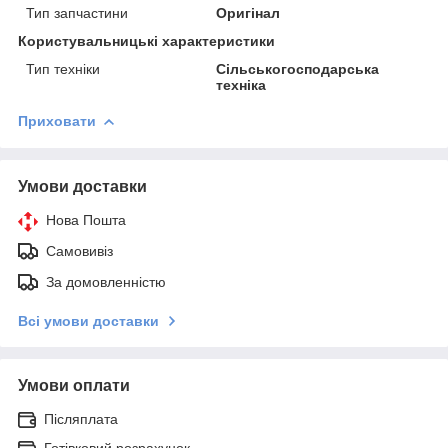
Тип запчастини
Оригінал
Користувальницькі характеристики
Тип техніки
Сільськогосподарська
техніка
Приховати
Умови доставки
Нова Пошта
Самовивіз
За домовленністю
Всі умови доставки
Умови оплати
Післяплата
Готівковий розрахунок