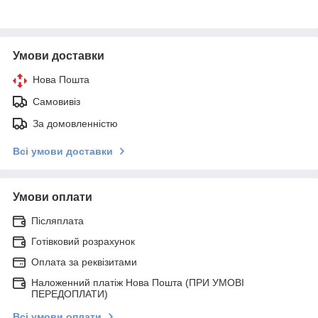
Умови доставки
Нова Пошта
Самовивіз
За домовленністю
Всі умови доставки
Умови оплати
Післяплата
Готівковий розрахунок
Оплата за реквізитами
Наложенний платіж Нова Пошта (ПРИ УМОВІ
ПЕРЕДОПЛАТИ)
Всі умови оплати