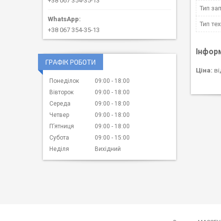
+38 067 354-35-13
Тип за
Тип тех
+38 067 354-35-13
Інфор
ГРАФІК РОБОТИ
Ціна:
ві
Понеділок
09:00
18:00
Вівторок
09:00
18:00
Середа
09:00
18:00
Четвер
09:00
18:00
Пʼятниця
09:00
18:00
Субота
09:00
15:00
Неділя
Вихідний