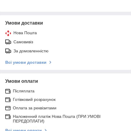
Умови доставки
Нова Пошта
Самовивіз
За домовленністю
Всі умови доставки
Умови оплати
Післяплата
Готівковий розрахунок
Оплата за реквізитами
Наложенний платіж Нова Пошта (ПРИ УМОВІ
ПЕРЕДОПЛАТИ)
Всі умови оплати