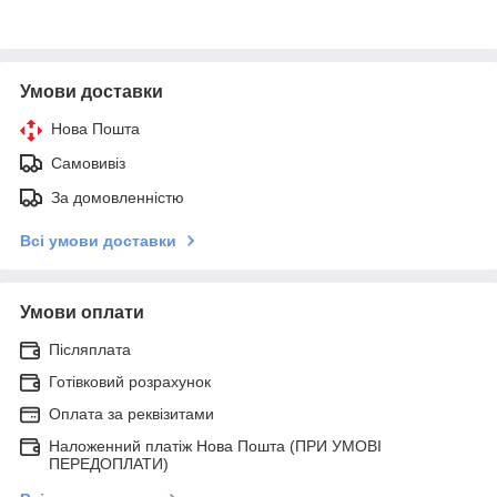
Умови доставки
Нова Пошта
Самовивіз
За домовленністю
Всі умови доставки
Умови оплати
Післяплата
Готівковий розрахунок
Оплата за реквізитами
Наложенний платіж Нова Пошта (ПРИ УМОВІ
ПЕРЕДОПЛАТИ)