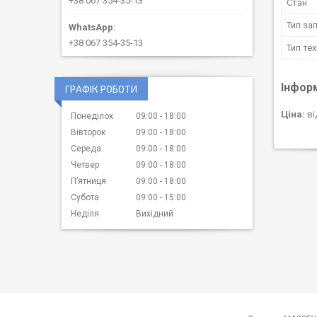
+38 067 354-35-13
Стан
Тип за
+38 067 354-35-13
Тип тех
Інфор
ГРАФІК РОБОТИ
Ціна:
ві
Понеділок
09:00
18:00
Вівторок
09:00
18:00
Середа
09:00
18:00
Четвер
09:00
18:00
Пʼятниця
09:00
18:00
Субота
09:00
15:00
Неділя
Вихідний