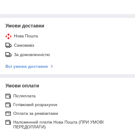
Умови доставки
Нова Пошта
Самовивіз
За домовленністю
Всі умови доставки
Умови оплати
Післяплата
Готівковий розрахунок
Оплата за реквізитами
Наложенний платіж Нова Пошта (ПРИ УМОВІ
ПЕРЕДОПЛАТИ)