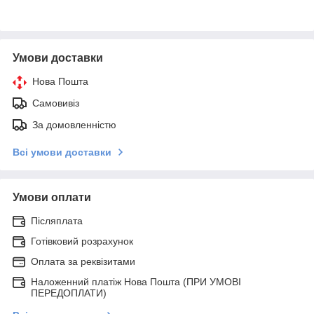
Умови доставки
Нова Пошта
Самовивіз
За домовленністю
Всі умови доставки
Умови оплати
Післяплата
Готівковий розрахунок
Оплата за реквізитами
Наложенний платіж Нова Пошта (ПРИ УМОВІ
ПЕРЕДОПЛАТИ)