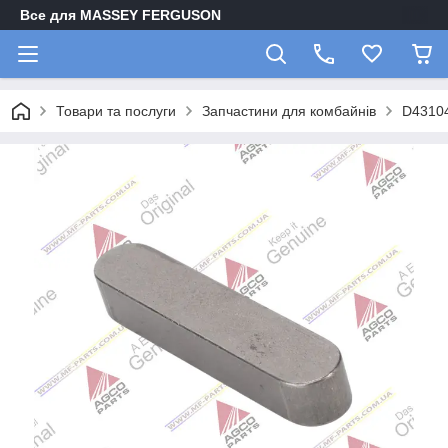
Все для MASSEY FERGUSON
Товари та послуги
Запчастини для комбайнів
D4310