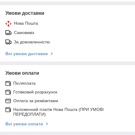
Умови доставки
Нова Пошта
Самовивіз
За домовленністю
Всі умови доставки
Умови оплати
Післяплата
Готівковий розрахунок
Оплата за реквізитами
Наложенний платіж Нова Пошта (ПРИ УМОВІ
ПЕРЕДОПЛАТИ)
Всі умови оплати