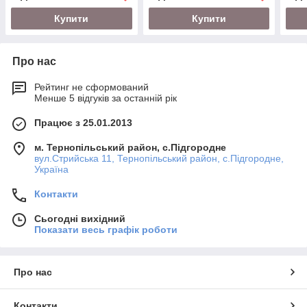
Купити
Купити
Про нас
Рейтинг не сформований
Менше 5 відгуків за останній рік
Працює з 25.01.2013
м. Тернопільський район, с.Підгородне
вул.Стрийська 11, Тернопільський район, с.Підгородне,
Україна
Контакти
Сьогодні вихідний
Показати весь графік роботи
Про нас
Контакти