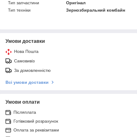
Тип запчастини
Оригінал
Тип техніки
Зернозбиральний комбайн
Умови доставки
Нова Пошта
Самовивіз
За домовленністю
Всі умови доставки
Умови оплати
Післяплата
Готівковий розрахунок
Оплата за реквізитами