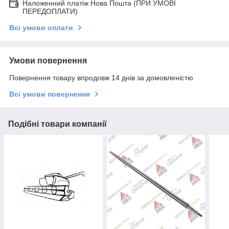
Наложенний платіж Нова Пошта (ПРИ УМОВІ
ПЕРЕДОПЛАТИ)
Всі умови оплати
Умови повернення
Повернення товару впродовж 14 днів за домовленістю
Всі умови повернення
Подібні товари компанії