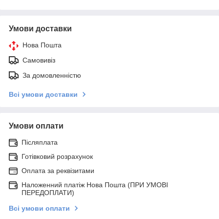
Умови доставки
Нова Пошта
Самовивіз
За домовленністю
Всі умови доставки
Умови оплати
Післяплата
Готівковий розрахунок
Оплата за реквізитами
Наложенний платіж Нова Пошта (ПРИ УМОВІ
ПЕРЕДОПЛАТИ)
Всі умови оплати