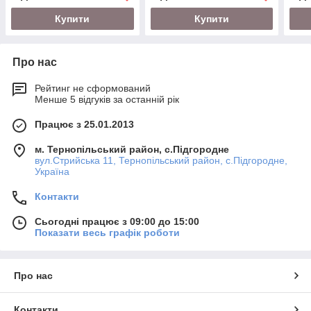
Купити
Купити
Про нас
Рейтинг не сформований
Менше 5 відгуків за останній рік
Працює з 25.01.2013
м. Тернопільський район, с.Підгородне
вул.Стрийська 11, Тернопільський район, с.Підгородне,
Україна
Контакти
Сьогодні працює з 09:00 до 15:00
Показати весь графік роботи
Про нас
Контакти