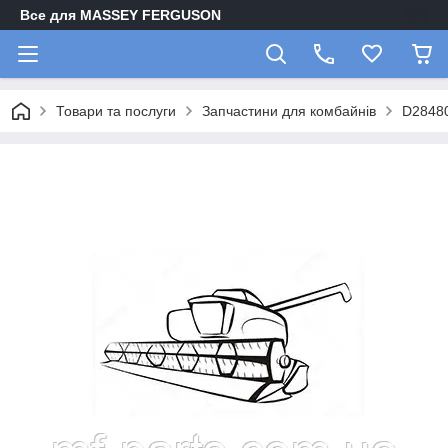
Все для MASSEY FERGUSON
Товари та послуги
Запчастини для комбайнів
D2848