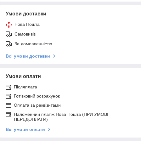
Умови доставки
Нова Пошта
Самовивіз
За домовленністю
Всі умови доставки
Умови оплати
Післяплата
Готівковий розрахунок
Оплата за реквізитами
Наложенний платіж Нова Пошта (ПРИ УМОВІ
ПЕРЕДОПЛАТИ)
Всі умови оплати