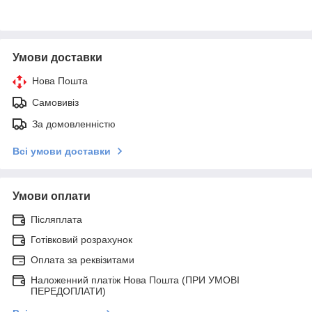
Умови доставки
Нова Пошта
Самовивіз
За домовленністю
Всі умови доставки
Умови оплати
Післяплата
Готівковий розрахунок
Оплата за реквізитами
Наложенний платіж Нова Пошта (ПРИ УМОВІ
ПЕРЕДОПЛАТИ)