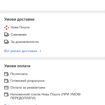
Умови доставки
Нова Пошта
Самовивіз
За домовленністю
Всі умови доставки
Умови оплати
Післяплата
Готівковий розрахунок
Оплата за реквізитами
Наложенний платіж Нова Пошта (ПРИ УМОВІ
ПЕРЕДОПЛАТИ)