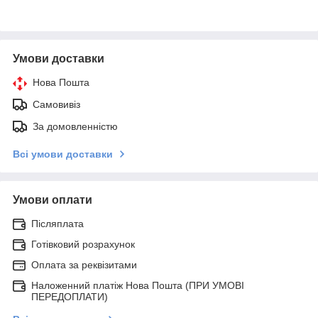
Умови доставки
Нова Пошта
Самовивіз
За домовленністю
Всі умови доставки
Умови оплати
Післяплата
Готівковий розрахунок
Оплата за реквізитами
Наложенний платіж Нова Пошта (ПРИ УМОВІ
ПЕРЕДОПЛАТИ)