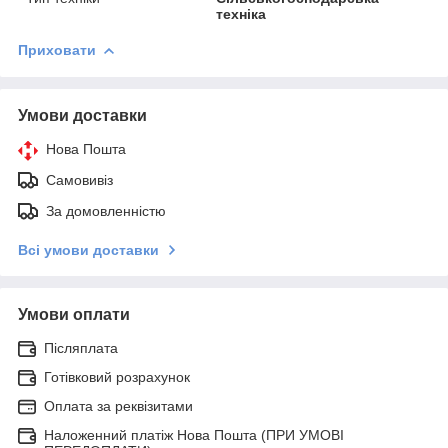
техніка
Приховати
Умови доставки
Нова Пошта
Самовивіз
За домовленністю
Всі умови доставки
Умови оплати
Післяплата
Готівковий розрахунок
Оплата за реквізитами
Наложенний платіж Нова Пошта (ПРИ УМОВІ