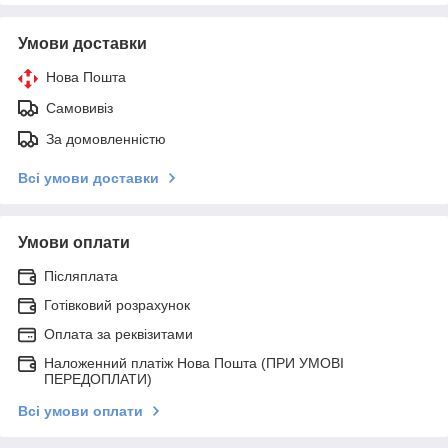
Умови доставки
Нова Пошта
Самовивіз
За домовленністю
Всі умови доставки
Умови оплати
Післяплата
Готівковий розрахунок
Оплата за реквізитами
Наложенний платіж Нова Пошта (ПРИ УМОВІ
ПЕРЕДОПЛАТИ)
Всі умови оплати