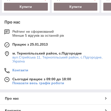
Купити
Купити
Про нас
Рейтинг не сформований
Менше 5 відгуків за останній рік
Працює з 25.01.2013
м. Тернопільський район, с.Підгородне
вул.Стрийська 11, Тернопільський район, с.Підгородне,
Україна
Контакти
Сьогодні працює з 09:00 до 18:00
Показати весь графік роботи
Про нас
Контакти