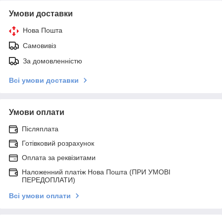
Умови доставки
Нова Пошта
Самовивіз
За домовленністю
Всі умови доставки
Умови оплати
Післяплата
Готівковий розрахунок
Оплата за реквізитами
Наложенний платіж Нова Пошта (ПРИ УМОВІ
ПЕРЕДОПЛАТИ)
Всі умови оплати