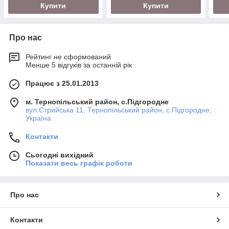
Купити
Купити
Про нас
Рейтинг не сформований
Менше 5 відгуків за останній рік
Працює з 25.01.2013
м. Тернопільський район, с.Підгородне
вул.Стрийська 11, Тернопільський район, с.Підгородне,
Україна
Контакти
Сьогодні вихідний
Показати весь графік роботи
Про нас
Контакти