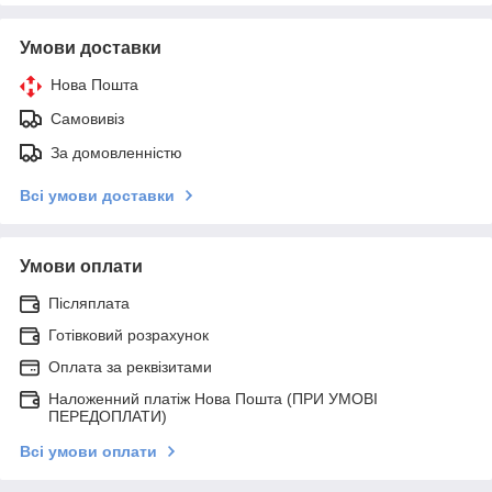
Умови доставки
Нова Пошта
Самовивіз
За домовленністю
Всі умови доставки
Умови оплати
Післяплата
Готівковий розрахунок
Оплата за реквізитами
Наложенний платіж Нова Пошта (ПРИ УМОВІ
ПЕРЕДОПЛАТИ)
Всі умови оплати