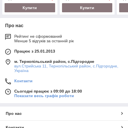
Купити
Купити
Про нас
Рейтинг не сформований
Менше 5 відгуків за останній рік
Працює з 25.01.2013
м. Тернопільський район, с.Підгородне
вул.Стрийська 11, Тернопільський район, с.Підгородне,
Україна
Контакти
Сьогодні працює з 09:00 до 18:00
Показати весь графік роботи
Про нас
Контакти