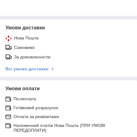
Умови доставки
Нова Пошта
Самовивіз
За домовленністю
Всі умови доставки
Умови оплати
Післяплата
Готівковий розрахунок
Оплата за реквізитами
Наложенний платіж Нова Пошта (ПРИ УМОВІ
ПЕРЕДОПЛАТИ)