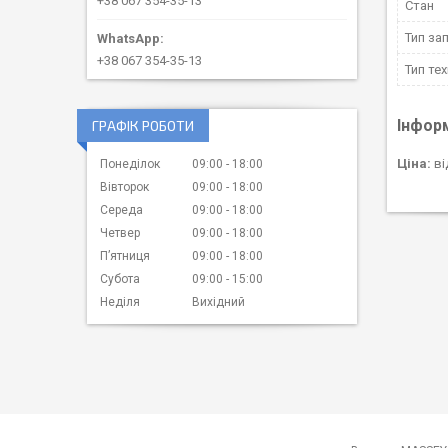
+38 067 354-35-13
Стан
Тип за
+38 067 354-35-13
Тип тех
Інфор
ГРАФІК РОБОТИ
Ціна:
ві
Понеділок
09:00
18:00
Вівторок
09:00
18:00
Середа
09:00
18:00
Четвер
09:00
18:00
Пʼятниця
09:00
18:00
Субота
09:00
15:00
Неділя
Вихідний