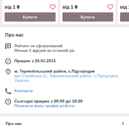
1
1
від
₴
від
₴
від
Купити
Купити
Про нас
Рейтинг не сформований
Менше 5 відгуків за останній рік
Працює з 25.01.2013
м. Тернопільський район, с.Підгородне
вул.Стрийська 11, Тернопільський район, с.Підгородне,
Україна
Контакти
Сьогодні працює з 09:00 до 18:00
Показати весь графік роботи
Про нас