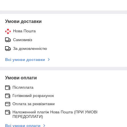
Умови доставки
Нова Пошта
Самовивіз
За домовленністю
Всі умови доставки
Умови оплати
Післяплата
Готівковий розрахунок
Оплата за реквізитами
Наложенний платіж Нова Пошта (ПРИ УМОВІ
ПЕРЕДОПЛАТИ)
Всі умови оплати