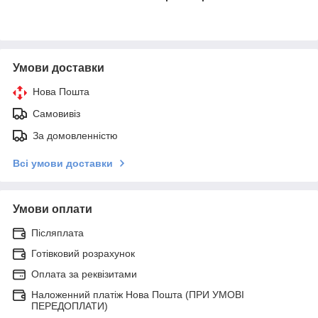
Умови доставки
Нова Пошта
Самовивіз
За домовленністю
Всі умови доставки
Умови оплати
Післяплата
Готівковий розрахунок
Оплата за реквізитами
Наложенний платіж Нова Пошта (ПРИ УМОВІ
ПЕРЕДОПЛАТИ)