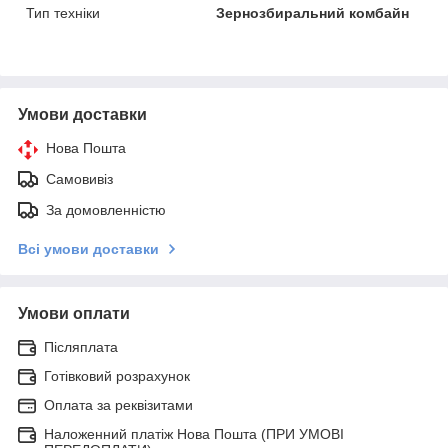
Тип техніки
Зернозбиральний комбайн
Умови доставки
Нова Пошта
Самовивіз
За домовленністю
Всі умови доставки
Умови оплати
Післяплата
Готівковий розрахунок
Оплата за реквізитами
Наложенний платіж Нова Пошта (ПРИ УМОВІ