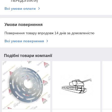
ПЕРЕДОПЛАТИ)
Всі умови оплати
Умови повернення
Повернення товару впродовж 14 днів за домовленістю
Всі умови повернення
Подібні товари компанії