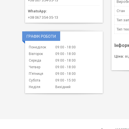
+38 067 354-35-13
Вироб
Стан
+38 067 354-35-13
Тип за
Тип тех
ГРАФІК РОБОТИ
Інфор
Понеділок
09:00
18:00
Вівторок
09:00
18:00
Ціна:
ві
Середа
09:00
18:00
Четвер
09:00
18:00
Пʼятниця
09:00
18:00
Субота
09:00
15:00
Неділя
Вихідний