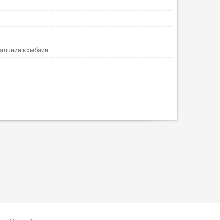
альний комбайн