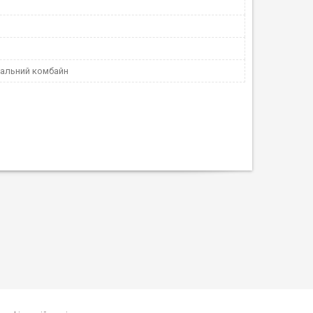
альний комбайн