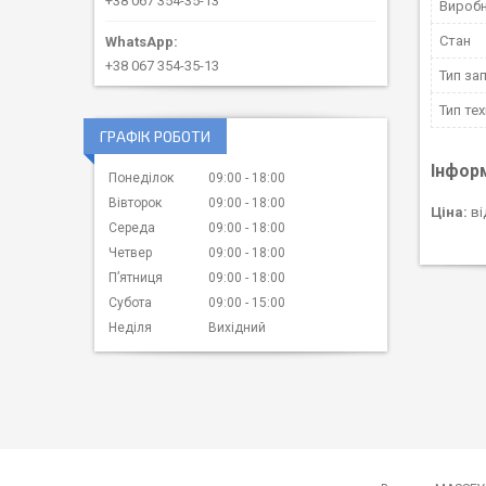
+38 067 354-35-13
Вироб
Стан
+38 067 354-35-13
Тип за
Тип тех
ГРАФІК РОБОТИ
Інфор
Понеділок
09:00
18:00
Вівторок
09:00
18:00
Ціна:
ві
Середа
09:00
18:00
Четвер
09:00
18:00
Пʼятниця
09:00
18:00
Субота
09:00
15:00
Неділя
Вихідний