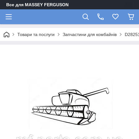
Все для MASSEY FERGUSON
Товари та послуги
Запчастини для комбайнів
D2825