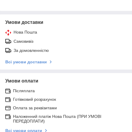
Умови доставки
Нова Пошта
Самовивіз
За домовленністю
Всі умови доставки
Умови оплати
Післяплата
Готівковий розрахунок
Оплата за реквізитами
Наложенний платіж Нова Пошта (ПРИ УМОВІ
ПЕРЕДОПЛАТИ)
Всі умови оплати