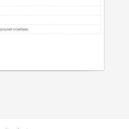
альний комбайн