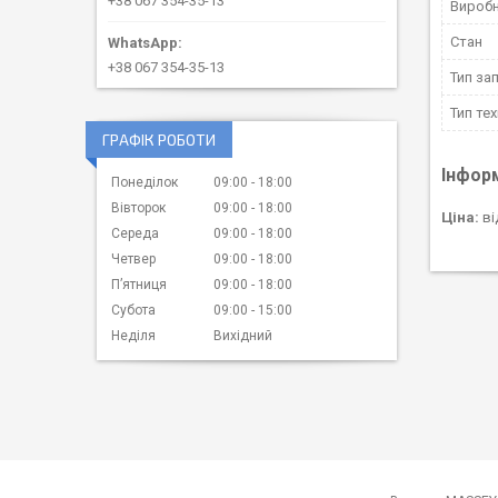
+38 067 354-35-13
Вироб
Стан
+38 067 354-35-13
Тип за
Тип тех
ГРАФІК РОБОТИ
Інфор
Понеділок
09:00
18:00
Вівторок
09:00
18:00
Ціна:
ві
Середа
09:00
18:00
Четвер
09:00
18:00
Пʼятниця
09:00
18:00
Субота
09:00
15:00
Неділя
Вихідний