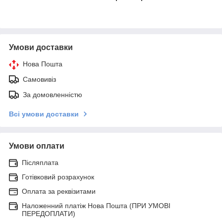
Умови доставки
Нова Пошта
Самовивіз
За домовленністю
Всі умови доставки
Умови оплати
Післяплата
Готівковий розрахунок
Оплата за реквізитами
Наложенний платіж Нова Пошта (ПРИ УМОВІ
ПЕРЕДОПЛАТИ)