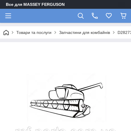
Все для MASSEY FERGUSON
Товари та послуги
Запчастини для комбайнів
D2827