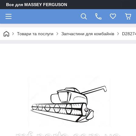
Все для MASSEY FERGUSON
Товари та послуги
Запчастини для комбайнів
D2827