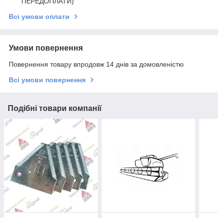
ПЕРЕДОПЛАТИ)
Всі умови оплати
Умови повернення
Повернення товару впродовж 14 днів за домовленістю
Всі умови повернення
Подібні товари компанії