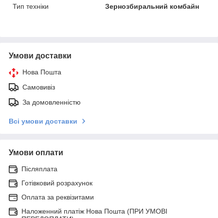
Тип техніки
Зернозбиральний комбайн
Умови доставки
Нова Пошта
Самовивіз
За домовленністю
Всі умови доставки
Умови оплати
Післяплата
Готівковий розрахунок
Оплата за реквізитами
Наложенний платіж Нова Пошта (ПРИ УМОВІ