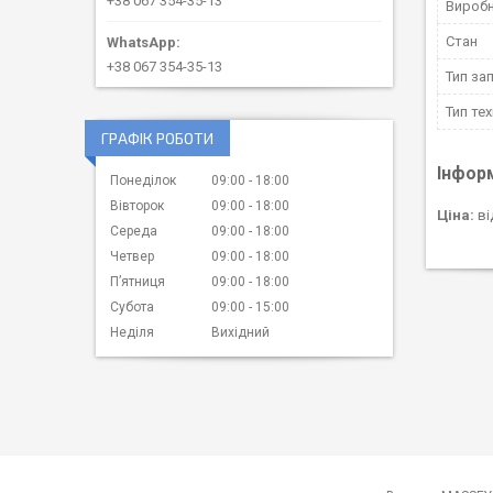
+38 067 354-35-13
Вироб
Стан
+38 067 354-35-13
Тип за
Тип тех
ГРАФІК РОБОТИ
Інфор
Понеділок
09:00
18:00
Вівторок
09:00
18:00
Ціна:
ві
Середа
09:00
18:00
Четвер
09:00
18:00
Пʼятниця
09:00
18:00
Субота
09:00
15:00
Неділя
Вихідний