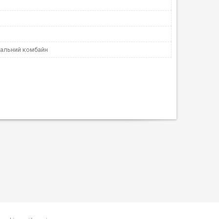
альний комбайн