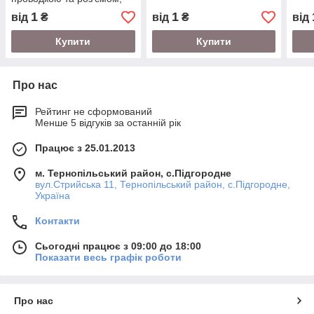
ОРИГІНАЛ AGCO
1
1
від
₴
від
₴
від
Купити
Купити
Про нас
Рейтинг не сформований
Менше 5 відгуків за останній рік
Працює з 25.01.2013
м. Тернопільський район, с.Підгородне
вул.Стрийська 11, Тернопільський район, с.Підгородне,
Україна
Контакти
Сьогодні працює з 09:00 до 18:00
Показати весь графік роботи
Про нас