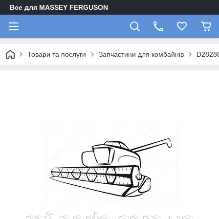
Все для MASSEY FERGUSON
Товари та послуги
Запчастини для комбайнів
D2828