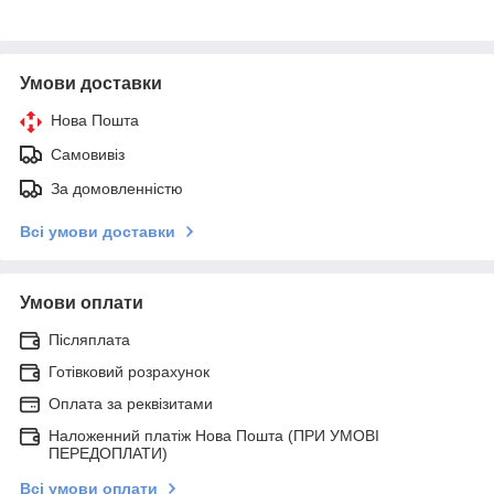
Умови доставки
Нова Пошта
Самовивіз
За домовленністю
Всі умови доставки
Умови оплати
Післяплата
Готівковий розрахунок
Оплата за реквізитами
Наложенний платіж Нова Пошта (ПРИ УМОВІ
ПЕРЕДОПЛАТИ)
Всі умови оплати