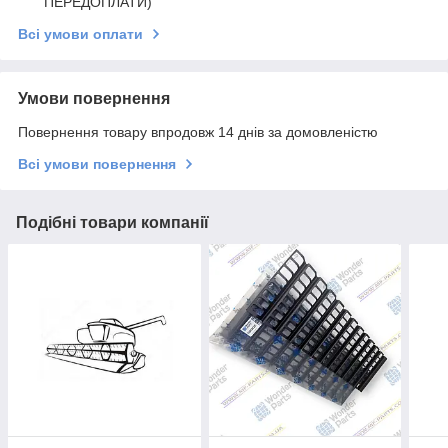
ПЕРЕДОПЛАТИ)
Всі умови оплати
Умови повернення
Повернення товару впродовж 14 днів за домовленістю
Всі умови повернення
Подібні товари компанії