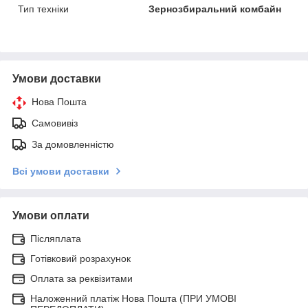
Тип техніки
Зернозбиральний комбайн
Умови доставки
Нова Пошта
Самовивіз
За домовленністю
Всі умови доставки
Умови оплати
Післяплата
Готівковий розрахунок
Оплата за реквізитами
Наложенний платіж Нова Пошта (ПРИ УМОВІ