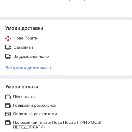
Умови доставки
Нова Пошта
Самовивіз
За домовленністю
Всі умови доставки
Умови оплати
Післяплата
Готівковий розрахунок
Оплата за реквізитами
Наложенний платіж Нова Пошта (ПРИ УМОВІ
ПЕРЕДОПЛАТИ)