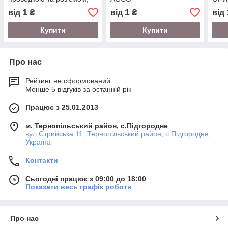
ОРИГІНАЛ AGCO
1
1
від
₴
від
₴
від
Купити
Купити
Про нас
Рейтинг не сформований
Менше 5 відгуків за останній рік
Працює з 25.01.2013
м. Тернопільський район, с.Підгородне
вул.Стрийська 11, Тернопільський район, с.Підгородне,
Україна
Контакти
Сьогодні працює з 09:00 до 18:00
Показати весь графік роботи
Про нас