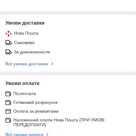
Умови доставки
Нова Пошта
Самовивіз
За домовленністю
Всі умови доставки
Умови оплати
Післяплата
Готівковий розрахунок
Оплата за реквізитами
Наложенний платіж Нова Пошта (ПРИ УМОВІ
ПЕРЕДОПЛАТИ)
Всі умови оплати