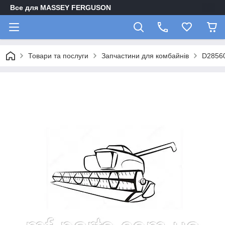
Все для MASSEY FERGUSON
Товари та послуги
Запчастини для комбайнів
D2856