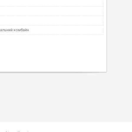
альний комбайн