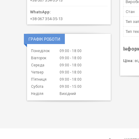
+38 067 354-35-13
Вироб
Стан
+38 067 354-35-13
Тип за
Тип тех
ГРАФІК РОБОТИ
Інфор
Понеділок
09:00
18:00
Вівторок
09:00
18:00
Ціна:
ві
Середа
09:00
18:00
Четвер
09:00
18:00
Пʼятниця
09:00
18:00
Субота
09:00
15:00
Неділя
Вихідний